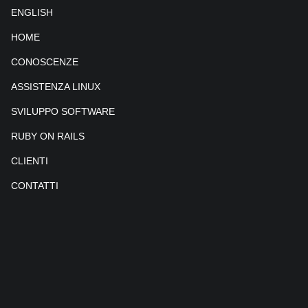
ENGLISH
HOME
CONOSCENZE
ASSISTENZA LINUX
SVILUPPO SOFTWARE
RUBY ON RAILS
CLIENTI
CONTATTI