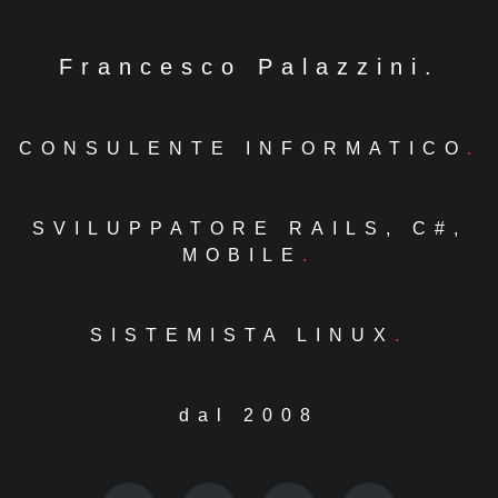
Francesco Palazzini.
CONSULENTE INFORMATICO
SVILUPPATORE RAILS, C#,
MOBILE
SISTEMISTA LINUX
dal 2008