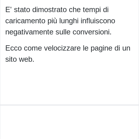
E' stato dimostrato che tempi di
caricamento più lunghi influiscono
negativamente sulle conversioni.
Ecco come velocizzare le pagine di un
sito web.