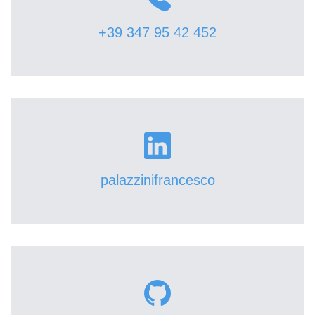
+39 347 95 42 452
palazzinifrancesco