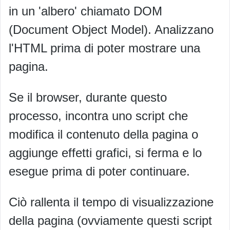
in un 'albero' chiamato DOM
(Document Object Model). Analizzano
l'HTML prima di poter mostrare una
pagina.
Se il browser, durante questo
processo, incontra uno script che
modifica il contenuto della pagina o
aggiunge effetti grafici, si ferma e lo
esegue prima di poter continuare.
Ciò rallenta il tempo di visualizzazione
della pagina (ovviamente questi script