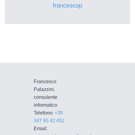
francescop
Francesco
Palazzini,
consulente
informatico
Telefono:
+39
347 95 42 452
Email: