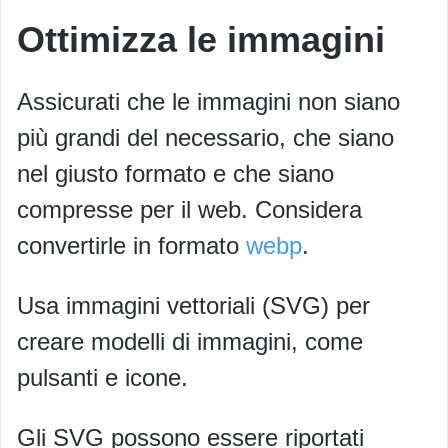
Ottimizza le immagini
Assicurati che le immagini non siano
più grandi del necessario, che siano
nel giusto formato e che siano
compresse per il web. Considera
convertirle in formato
webp
.
Usa immagini vettoriali (SVG) per
creare modelli di immagini, come
pulsanti e icone.
Gli SVG possono essere riportati