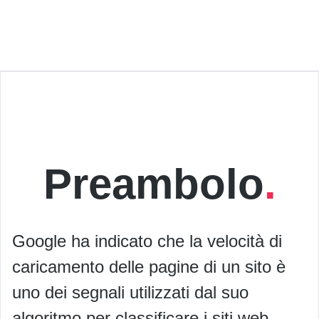
Preambolo
Google ha indicato che la velocità di
caricamento delle pagine di un sito è
uno dei segnali utilizzati dal suo
algoritmo per classificare i siti web.