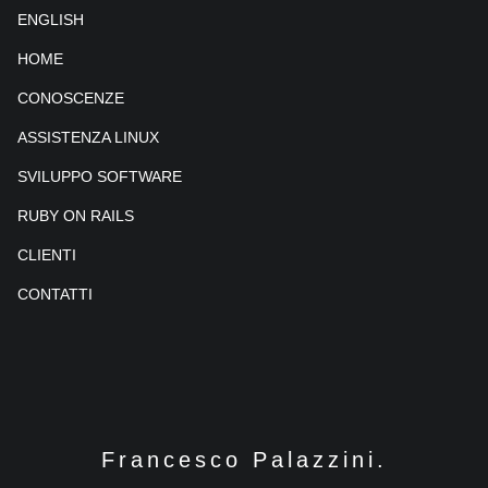
ENGLISH
HOME
CONOSCENZE
ASSISTENZA LINUX
SVILUPPO SOFTWARE
RUBY ON RAILS
CLIENTI
CONTATTI
Francesco Palazzini.