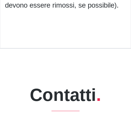
devono essere rimossi, se possibile).
Contatti