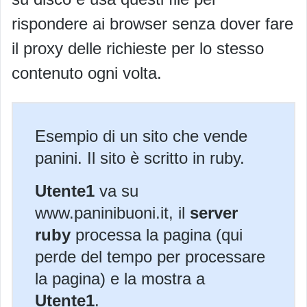
rispondere ai browser senza dover fare
il proxy delle richieste per lo stesso
contenuto ogni volta.
Esempio di un sito che vende
panini. Il sito è scritto in ruby.
Utente1
va su
www.paninibuoni.it, il
server
ruby
processa la pagina (qui
perde del tempo per processare
la pagina) e la mostra a
Utente1
.