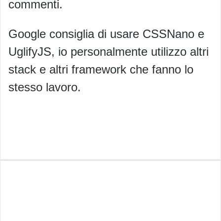
commenti.
Google consiglia di usare CSSNano e
UglifyJS, io personalmente utilizzo altri
stack e altri framework che fanno lo
stesso lavoro.