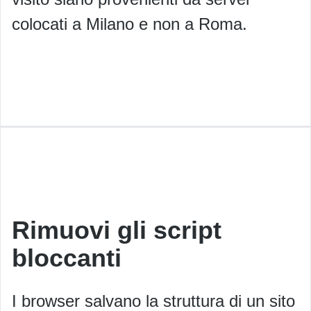
colocati a Milano e non a Roma.
Rimuovi gli script
bloccanti
I browser salvano la struttura di un sito