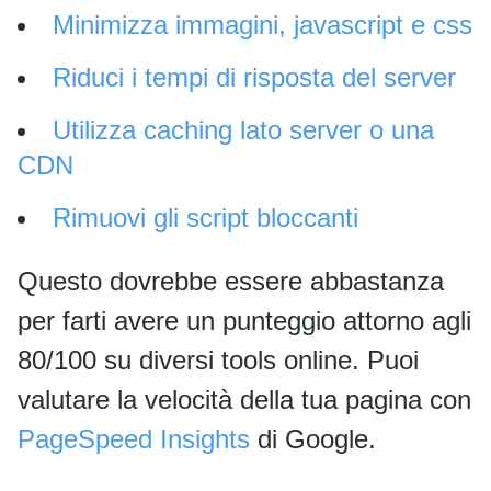
Minimizza immagini, javascript e css
Riduci i tempi di risposta del server
Utilizza caching lato server o una
CDN
Rimuovi gli script bloccanti
Questo dovrebbe essere abbastanza
per farti avere un punteggio attorno agli
80/100 su diversi tools online. Puoi
valutare la velocità della tua pagina con
PageSpeed Insights
di Google.