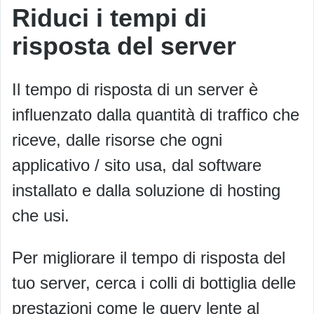
Riduci i tempi di
risposta del server
Il tempo di risposta di un server è
influenzato dalla quantità di traffico che
riceve, dalle risorse che ogni
applicativo / sito usa, dal software
installato e dalla soluzione di hosting
che usi.
Per migliorare il tempo di risposta del
tuo server, cerca i colli di bottiglia delle
prestazioni come le query lente al