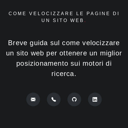
COME VELOCIZZARE LE PAGINE DI
UN SITO WEB
Breve guida sul come velocizzare
un sito web per ottenere un miglior
posizionamento sui motori di
ricerca.