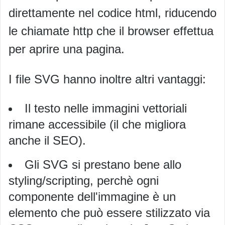
direttamente nel codice html, riducendo
le chiamate http che il browser effettua
per aprire una pagina.
I file SVG hanno inoltre altri vantaggi:
Il testo nelle immagini vettoriali
rimane accessibile (il che migliora
anche il SEO).
Gli SVG si prestano bene allo
styling/scripting, perchè ogni
componente dell'immagine è un
elemento che può essere stilizzato via