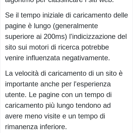
Se il tempo iniziale di caricamento delle
pagine è lungo (generalmente
superiore ai 200ms) l'indicizzazione del
sito sui motori di ricerca potrebbe
venire influenzata negativamente.
La velocità di caricamento di un sito è
importante anche per l'esperienza
utente. Le pagine con un tempo di
caricamento più lungo tendono ad
avere meno visite e un tempo di
rimanenza inferiore.