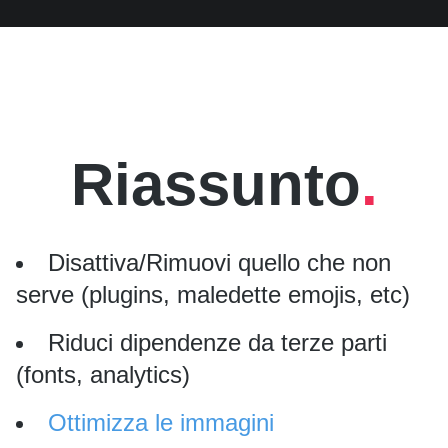
Riassunto
Disattiva/Rimuovi quello che non
serve (plugins, maledette emojis, etc)
Riduci dipendenze da terze parti
(fonts, analytics)
Ottimizza le immagini