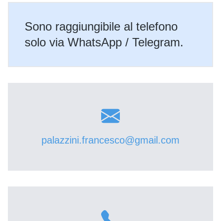
Sono raggiungibile al telefono
solo via WhatsApp / Telegram.
palazzini.francesco@gmail.com