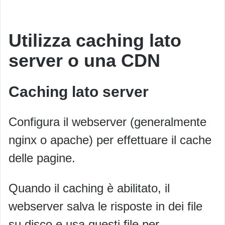
Utilizza caching lato
server o una CDN
Caching lato server
Configura il webserver (generalmente
nginx o apache) per effettuare il cache
delle pagine.
Quando il caching è abilitato, il
webserver salva le risposte in dei file
su disco e usa questi file per