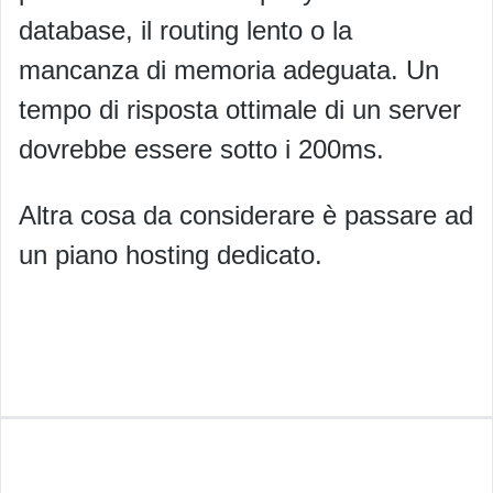
database, il routing lento o la
mancanza di memoria adeguata. Un
tempo di risposta ottimale di un server
dovrebbe essere sotto i 200ms.
Altra cosa da considerare è passare ad
un piano hosting dedicato.