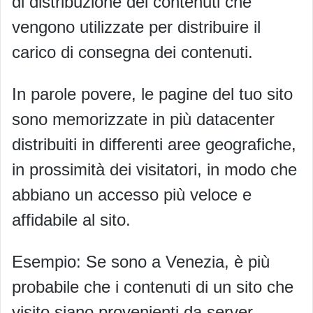
di distribuzione dei contenuti che
vengono utilizzate per distribuire il
carico di consegna dei contenuti.
In parole povere, le pagine del tuo sito
sono memorizzate in più datacenter
distribuiti in differenti aree geografiche,
in prossimità dei visitatori, in modo che
abbiano un accesso più veloce e
affidabile al sito.
Esempio: Se sono a Venezia, è più
probabile che i contenuti di un sito che
visito siano provenienti da server