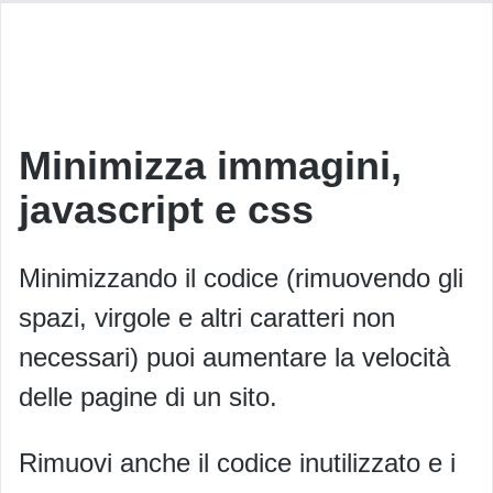
Minimizza immagini,
javascript e css
Minimizzando il codice (rimuovendo gli
spazi, virgole e altri caratteri non
necessari) puoi aumentare la velocità
delle pagine di un sito.
Rimuovi anche il codice inutilizzato e i