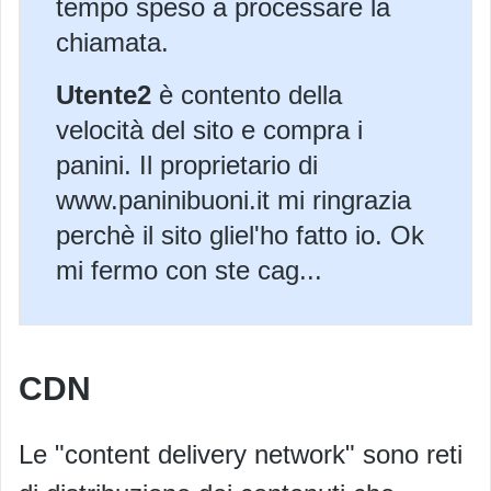
tempo speso a processare la
chiamata.
Utente2
è contento della
velocità del sito e compra i
panini. Il proprietario di
www.paninibuoni.it mi ringrazia
perchè il sito gliel'ho fatto io. Ok
mi fermo con ste cag...
CDN
Le "content delivery network" sono reti